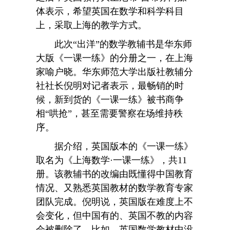
体表示，希望英国在数学和科学科目
上，采取上海的教学方式。
此次“出洋”的数学教辅书是华东师
大版《一课一练》的分册之一，在上海
家喻户晓。华东师范大学出版社教辅分
社社长倪明对记者表示，最畅销的时
候，新到货的《一课一练》被书商争
相“哄抢”，甚至需要警察在场维持秩
序。
据介绍，英国版本的《一课一练》
取名为《上海数学·一课一练》，共11
册。该教辅书的改编由既懂得中国教育
情况、又熟悉英国教材的数学教育专家
团队完成。倪明说，英国版在难度上不
会变化，但中国有的、英国不教的内容
会被删除了。比如，英国数学教材中没