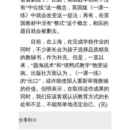
有“中位线”这一概念，英国版《一课一
练》中就会改变这一提法；再有，在英
国教材中没有“整式”这个概念，相应的
题目就会被删去。
目前，在上海，在完成学校作业的
同时，不少家长会为孩子选择品质精良
的教辅书，作为补充。但是，一直以
来，“题海战术”和“填鸭式教学”饱受诟
病。出版社方面认为，《一课一练》
的“出口”，或许能使国人重新审视教辅
的价值。倪明表示，在取得这些成果的
同时，我们应该客观认识教育方式的长
处和不足，不能简单地否定自己。(完)
分享到
0