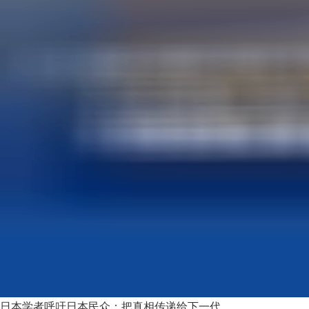
日本学者呼吁日本民众：把真相传递给下一代