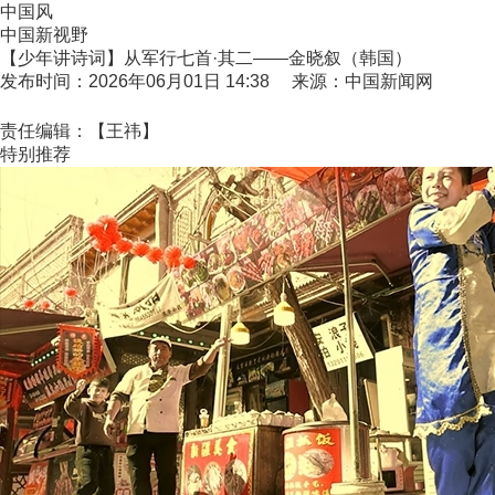
中国风
中国新视野
【少年讲诗词】从军行七首·其二——金晓叙（韩国）
发布时间：2026年06月01日 14:38 来源：中国新闻网
责任编辑：【王祎】
特别推荐