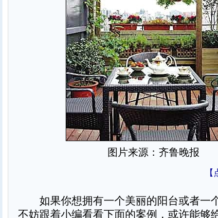
图片来源：齐鲁晚报
【
如果你想拥有一个美丽的阳台或者一个
不妨跟着小编看看下面的案例，或许能够