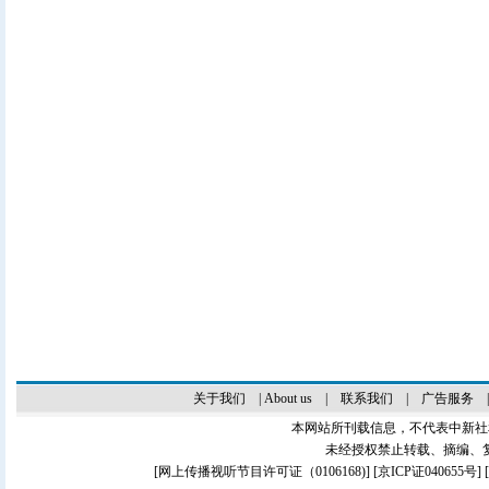
关于我们
|
About us
|
联系我们
|
广告服务
本网站所刊载信息，不代表中新社
未经授权禁止转载、摘编、
[
网上传播视听节目许可证（0106168)
] [
京ICP证040655号
]