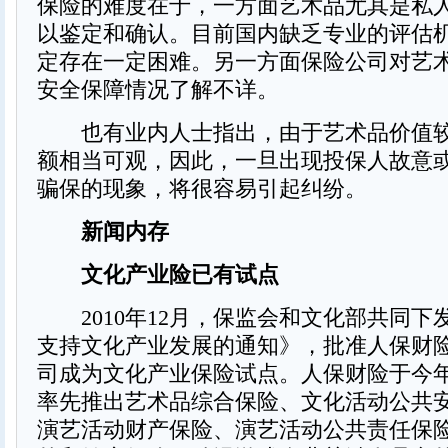
保险的难度在于，一方面艺术品尤其是私
以鉴定和确认。目前国内缺乏专业的评估
定存在一定困难。另一方面保险公司对艺
安全保障情况了解不详。
也有业内人士指出，由于艺术品价值较
额相当可观，因此，一旦出现投保人故意
骗保的现象，将很容易引起纠纷。
新闻内存
文化产业险已有试点
2010年12月，保监会和文化部共同下
支持文化产业发展的通知》，批准人保财
司成为文化产业保险试点。人保财险于今
率先推出艺术品综合保险、文化活动公共
演艺活动财产保险、演艺活动公共责任保