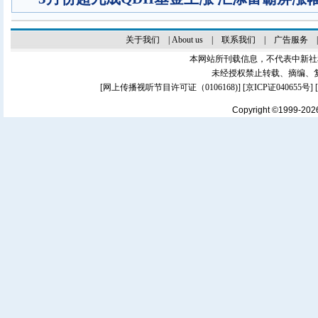
关于我们
|
About us
|
联系我们
|
广告服务
本网站所刊载信息，不代表中新社
未经授权禁止转载、摘编、
[
网上传播视听节目许可证（0106168)
] [
京ICP证040655号
]
Copyright ©1999-20