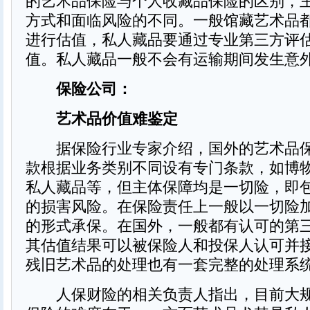
的艺术品保险与个人收藏品保险的区别，
方式和面临风险的不同。一般馆藏艺术品
进行估值，私人藏品要通过专业第三方评
值。私人藏品一般不会有运输期间发生意
保险公司：
艺术品价值难鉴定
据保险行业专家介绍，国外的艺术品保
款根据业务类别不同设有专门条款，如博
私人藏品等，但主体保障均是一切险，即
的损害风险。在保险责任上一般以一切险
的形式承保。在国外，一般都有认可的第
其估值结果可以被保险人和投保人认可并
残旧艺术品的处理也有一套完整的处理系
人保财险的相关负责人指出，目前大规