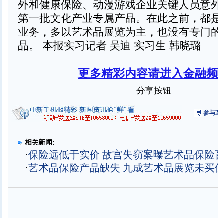
外和健康保险、动漫游戏企业关键人员意
第一批文化产业专属产品。在此之前，都
业务，多以艺术品展览为主，也没有专门
品。 本报实习记者 吴迪 实习生 韩晓璐
更多精彩内容请进入金融频
分享按钮
参与
相关新闻:
·
保险远低于实价 故宫失窃案曝艺术品保险
·
艺术品保险产品缺失 九成艺术品展览未买