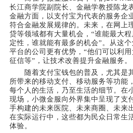
长江商学院副院长、金融学教授陈龙
金融方面，以支付宝为代表的服务企
符合金融发展规律的。未来，在网上
贷等领域都有大量机会，“谁能最大程
定性，谁就能有最多的机会”。从这个
平台的公司更有优势，“他们可以利用
征信等”，让技术改善提升金融服务。
随着支付宝钱包的普及，尤其是其
所带来的移动支付、移动服务等功能
每个人的生活，乃至生活的细节。在
现场，小微金服向外界集中呈现了支
手构建的未来医院、未来商圈、未来
在实际运行中，这些都为民众日常生
体验。