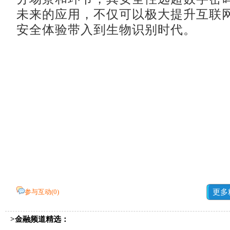
未来的应用，不仅可以极大提升互联
安全体验带入到生物识别时代。
参与互动(
0
)
更多
>金融频道精选：