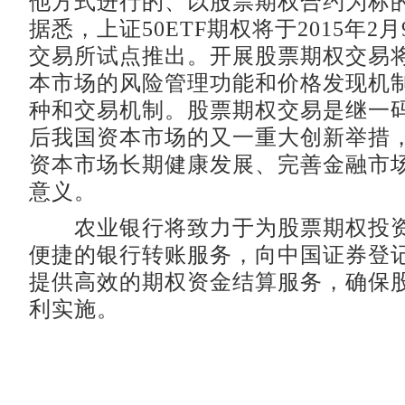
他方式进行的、以股票期权合约为标
据悉，上证50ETF期权将于2015年2
交易所试点推出。开展股票期权交易
本市场的风险管理功能和价格发现机
种和交易机制。股票期权交易是继一
后我国资本市场的又一重大创新举措
资本市场长期健康发展、完善金融市
意义。
农业银行将致力于为股票期权投资
便捷的银行转账服务，向中国证券登
提供高效的期权资金结算服务，确保
利实施。