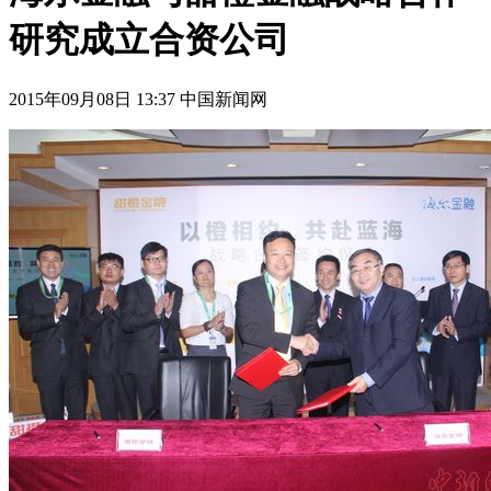
研究成立合资公司
2015年09月08日 13:37 中国新闻网