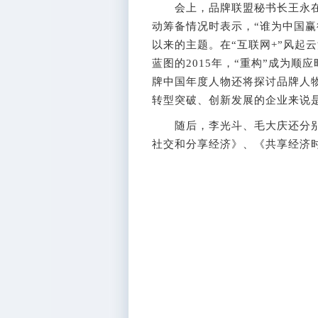
会上，品牌联盟秘书长王永在介
动筹备情况时表示，“谁为中国赢
以来的主题。在“互联网+”风起云
蓝图的2015年，“重构”成为顺
牌中国年度人物还将探讨品牌人物
转型突破、创新发展的企业来说
随后，李光斗、毛大庆还分别
社交和分享经济》、《共享经济