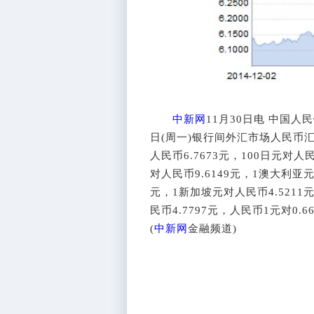
中新网
11月30日电 中国人
日(周一)银行间外汇市场人民币汇
人民币6.7673元，100日元对人民
对人民币9.6149元，1澳大利亚元
元，1新加坡元对人民币4.5211
民币4.7797元，人民币1元对0.
(
中新网
金融频道)