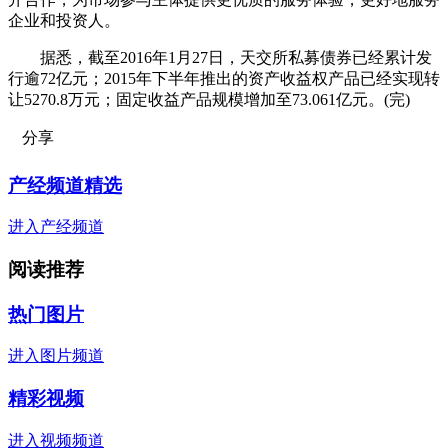
企业和投资人。
据悉，截至2016年1月27日，天交所私募债券已经累计发
行逾72亿元；2015年下半年推出的资产收益权产品已经实现转
让5270.8万元；固定收益产品规模增加至73.061亿元。(完)
分享
产经频道精选
进入产经频道
阅读推荐
热门图片
进入图片频道
精彩视频
进入视频频道