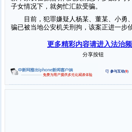
子女情况下，就匆忙汇款受骗。
目前，犯罪嫌疑人杨某、董某、小勇、
骗已被当地公安机关刑拘，该案正进一步
更多精彩内容请进入法治频
分享按钮
参与互动(
0
)