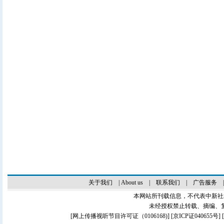
关于我们
|
About us
|
联系我们
|
广告服务
本网站所刊载信息，不代表中新社
未经授权禁止转载、摘编、
[
网上传播视听节目许可证（0106168)
] [
京ICP证040655号
]