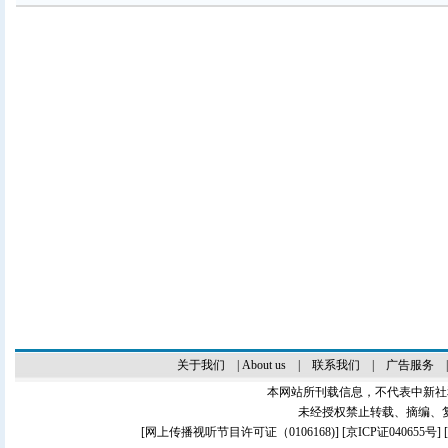
关于我们
|
About us
|
联系我们
|
广告服务
本网站所刊载信息，不代表中新社
未经授权禁止转载、摘编、
[
网上传播视听节目许可证（0106168)
] [
京ICP证040655号
]