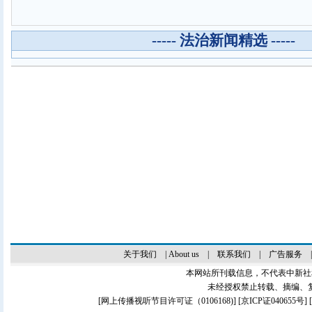
----- 法治新闻精选 -----
关于我们
|
About us
|
联系我们
|
广告服务
本网站所刊载信息，不代表中新社
未经授权禁止转载、摘编、
[
网上传播视听节目许可证（0106168)
] [
京ICP证040655号
]