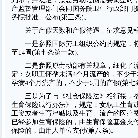
产监督管理部门会同国务院卫生行政部门
务院批准、公布(第三条)。
关于产假天数和产假待遇，征求意见稿
一是参照国际劳工组织公约的规定，将
至14周(第七条第一款)。
二是参照原劳动部有关规章，细化了流
定：女职工怀孕未满4个月流产的，不少于
孕满4个月流产的，不少于6周的产假(第七
三是为了与《社会保险法》相衔接，参
生育保险试行办法》，规定：女职工生育
工资或者生育津贴以及生育、流产的医疗
已经参加生育保险的，由生育保险基金支
保险的，由用人单位支付(第八条)。