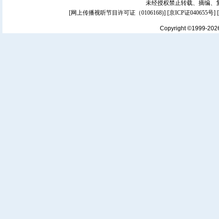
未经授权禁止转载、摘编、
[
网上传播视听节目许可证（0106168)
] [
京ICP证040655号
]
Copyright ©1999-20