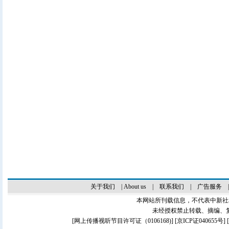
关于我们
|
About us
|
联系我们
|
广告服务
本网站所刊载信息，不代表中新社
未经授权禁止转载、摘编、
[
网上传播视听节目许可证（0106168)
] [
京ICP证040655号
]