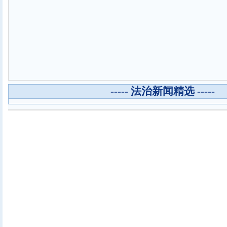
----- 法治新闻精选 -----