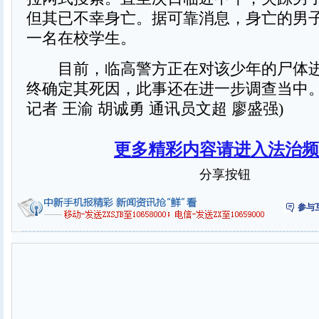
但其已不幸身亡。据可靠消息，身亡的男子
一名在校学生。
目前，临高警方正在对该少年的尸体进
终确定其死因，此事还在进一步调查当中。
记者 王渝 胡诚勇 通讯员文超 廖盛强)
更多精彩内容请进入法治频
分享按钮
参与