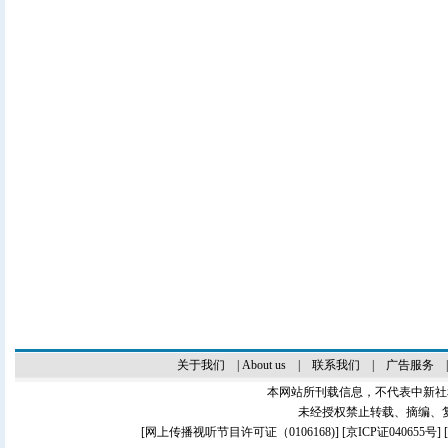
关于我们
|
About us
|
联系我们
|
广告服务
本网站所刊载信息，不代表中新社
未经授权禁止转载、摘编、
[
网上传播视听节目许可证（0106168)
] [
京ICP证040655号
]