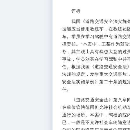
评析
我国《道路交通安全法实施条例
技能应当使用教练车，在教练员
车。学员在学习驾驶中有道路交
担责任。”本案中，王某作为驾
务，其主观上具有疏忽大意的过
事故，学员刘某在学习驾驶中并
任。根据我国《道路交通安全法
法规的规定，发生重大交通事故
安全法实施条例》第二十条的规
任。
《道路交通安全法》第八章附则
在单位管辖范围但允许社会机动
通行的场所。本案中，驾校的院
已，一般是不允许社会车辆随意