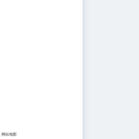
|
网站地图