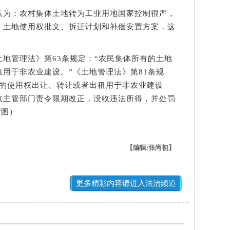
为：农村集体土地转为工业用地国家控制很严，
、土地使用权批文、拆迁计划和补偿安置方案，这
地管理法》第63条规定：“农民集体所有的土地
用于非农业建设。”《土地管理法》第81条规
地的使用权出让、转让或者出租用于非农业建设
政主管部门责令限期改正，没收违法所得，并处罚
/图）
【编辑:张尚初】
更多精彩内容请进入法治频道