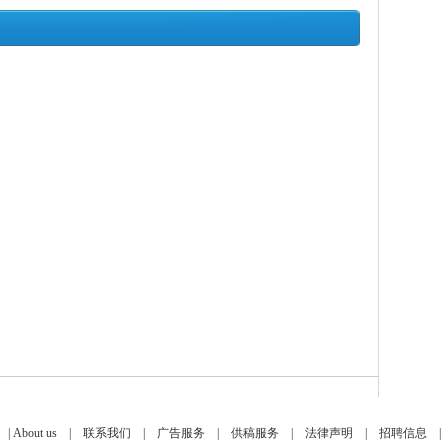
|
About us
|
联系我们
|
广告服务
|
供稿服务
|
法律声明
|
招聘信息