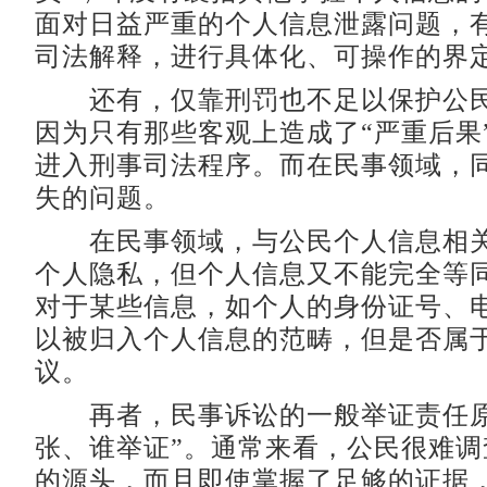
面对日益严重的个人信息泄露问题，
司法解释，进行具体化、可操作的界
还有，仅靠刑罚也不足以保护公民
因为只有那些客观上造成了“严重后果
进入刑事司法程序。而在民事领域，
失的问题。
在民事领域，与公民个人信息相关
个人隐私，但个人信息又不能完全等
对于某些信息，如个人的身份证号、
以被归入个人信息的范畴，但是否属
议。
再者，民事诉讼的一般举证责任原
张、谁举证”。通常来看，公民很难调
的源头，而且即使掌握了足够的证据