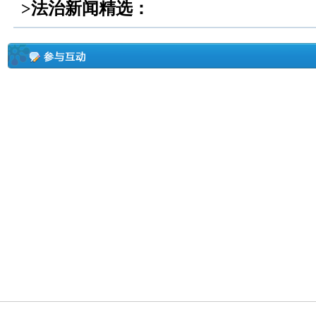
>法治新闻精选：