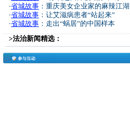
·
省城故事
：重庆美女企业家的麻辣江湖
·
省城故事
：让艾滋病患者“站起来”
·
省城故事
：走出“蜗居”的中国样本
>法治新闻精选：