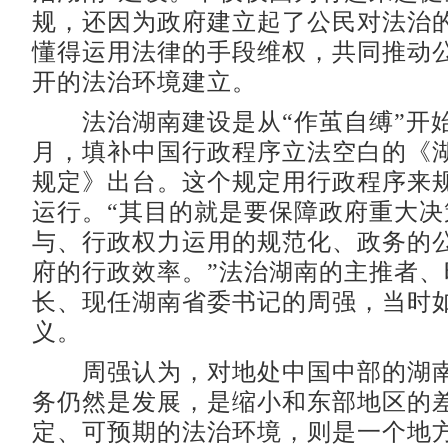
规，还因为政府建立起了公民对法治
懂得运用法律的手段维权，共同推动
开的法治环境建立。
法治湖南建设是从“作茧自缚”开始的
月，填补中国行政程序立法空白的《
规定》出台。这个规定用行政程序来
运行。“其目的就是要保障政府重大决
与、行政权力运用的规范化、政务的
府的行政效率。”法治湖南的主推者、
长、现任湖南省委书记的周强，当时
义。
周强认为，对地处中国中部的湖南
务仍然是发展，是缩小和东部地区的
定、可预期的法治环境，则是一个地