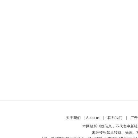
关于我们
|
About us
|
联系我们
|
广告
本网站所刊载信息，不代表中新社
未经授权禁止转载、摘编、