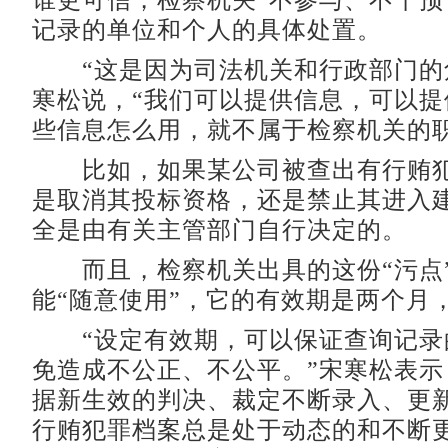
谁更可信，检察机关“不参与、不干预
记录的单位和个人的具体处置。
“这是因为司法机关和行政部门的
寒松说，“我们可以提供信息，可以提
些信息怎么用，就不属于检察机关的职
比如，如果某公司被查出有行贿犯
是取消其投标资格，还是禁止其进入
全是由有关主管部门自行决定的。
而且，检察机关出具的这份“污点
能“随意使用”，它的有效期是两个月
“设定有效期，可以保证查询记录
免造成不公正、不公平。”宋寒松表示
据新生效的判决、裁定不断录入、更
行贿犯罪档案总是处于动态的和不断