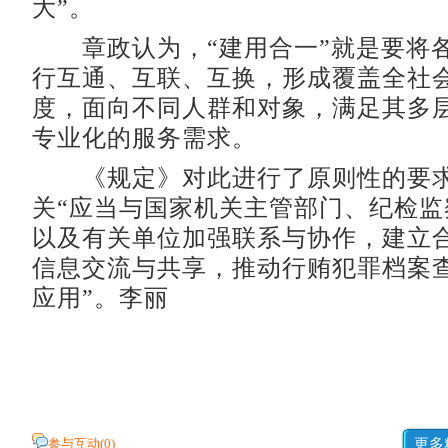
大”。
章政认为，“建用合一”就是要将
行互通、互联、互换，形成覆盖全社
度，面向不同人群和对象，满足其多
专业化的服务需求。
《规定》对此进行了原则性的要求
关“应当与国家机关主管部门、纪检监
以及有关单位加强联系与协作，建立
信息交流与共享，推动行贿犯罪档案
应用”。李丽
参与互动(
0
)
更多