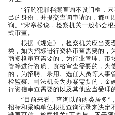
“行贿犯罪档案查询不设门槛，只
己的身份，并提交查询申请的，都可
询。”宋寒松说，检察机关一般都会根
式审查。
根据《规定》，检察机关应当受理
类，如为招标进行资格审查需要的，
商资格审查需要的，为行业管理、市
管等进行资质、资格审查需要的，为
的，为招聘、录用、选任人员等人事
检监察、司法机关为办案需要的，金
行资信审查需要的以及其他应当受理
“目前来看，查询以前两类居多”
招标和采购单位根据查询记录来决定