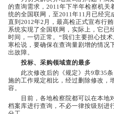
的查询需求，2011年下半年检察机关
统的全国联网，至2011年11月已经
直到2012年2月，最高检正式宣布行
系统实现了全国联网，实际上，它已
时间，一切正常。“我们主要担心技术
寒松说，要确保在查询量剧增的情况
出故障。
投标、采购领域查的最多
此次修改后的《规定》共9章35条，
施的工作规定相比，经过删除修改，增
容。
目前，各地检察院都可以在本地对
档案库进行查询，不必一律按级别进
分工。