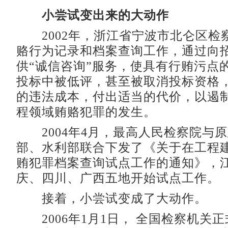
小尝试变出来的大动作
2002年，浙江省宁波市北仑区检
赂行为记录和档案查询工作，通过向
供“诚信咨询”服务，使具有行贿污点
投标中被低评，甚至被取消投标资格
的违法成本，付出适当的代价，以遏
程领域贿赂犯罪的发生。
2004年4月，最高人民检察院与
部、水利部联合下发了《关于在工程
贿犯罪档案查询试点工作的通知》，
庆、四川、广西五地开始试点工作。
接着，小尝试变成了大动作。
2006年1月1日， 全国检察机关