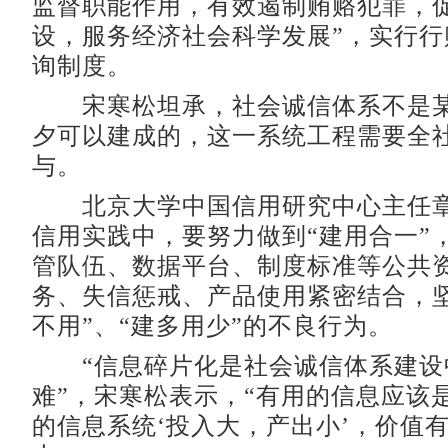
监督职能作用，有效遏制贿赂犯罪，
设，服务经济社会科学发展”，实行行
询制度。
宋寒松坦承，社会诚信体系不是某
夕可以建成的，这一系统工程需要全
与。
北京大学中国信用研究中心主任章
信用实践中，要努力做到“建用合一”
管队伍、数据平台、制度标准等公共
务、失信惩戒、产品使用紧密结合，坚
不用”、“建多用少”的不良行为。
“信息碎片化是社会诚信体系建设
难”，宋寒松表示，“有用的信息应该
的信息系统‘投入大，产出小’，价值