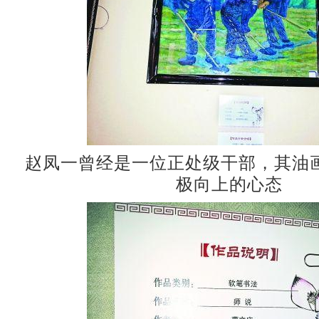
赵凤一曾经是一位正处级干部，其油
极向上的心态