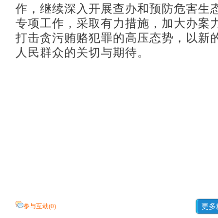
作，继续深入开展查办和预防危害生
专项工作，采取有力措施，加大办案
打击贪污贿赂犯罪的高压态势，以新
人民群众的关切与期待。
参与互动(
0
)
更多