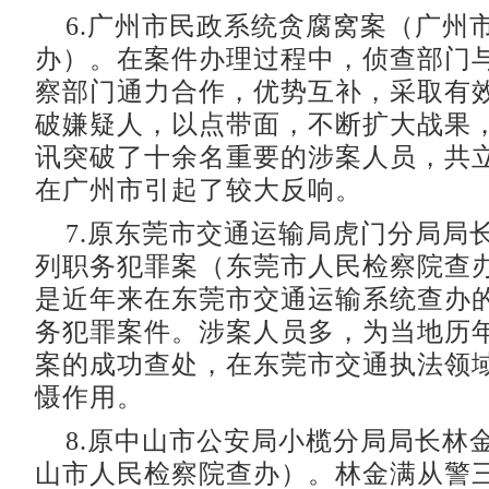
6.广州市民政系统贪腐窝案（广州
办）。在案件办理过程中，侦查部门
察部门通力合作，优势互补，采取有
破嫌疑人，以点带面，不断扩大战果
讯突破了十余名重要的涉案人员，共立案
在广州市引起了较大反响。
7.原东莞市交通运输局虎门分局局长
列职务犯罪案（东莞市人民检察院查
是近年来在东莞市交通运输系统查办
务犯罪案件。涉案人员多，为当地历
案的成功查处，在东莞市交通执法领
慑作用。
8.原中山市公安局小榄分局局长林
山市人民检察院查办）。林金满从警