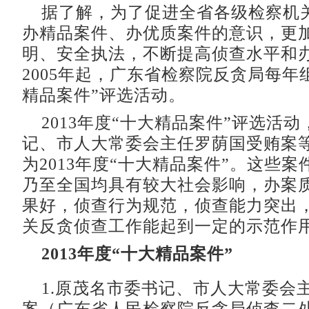
据了解，为了促进全省各级检察机
办精品案件、办优质案件的意识，更
明、安全执法，不断提高侦查水平和
2005年起，广东省检察院反贪局每年
精品案件”评选活动。
2013年度“十大精品案件”评选活
记、市人大常委会主任罗荫国受贿案等
为2013年度“十大精品案件”。这些
乃至全国均具有较大社会影响，办案
果好，侦查行为规范，侦查能力突出
关反贪侦查工作能起到一定的示范作
2013年度“十大精品案件”
1.原茂名市委书记、市人大常委会