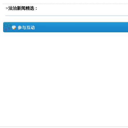
>法治新闻精选：