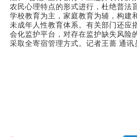
农民心理特点的形式进行，杜绝普法
学校教育为主，家庭教育为辅，构建
未成年人性教育体系。有关部门还应
会化监护平台，对存在监护缺失风险
采取全寄宿管理方式。记者王蔷 通讯