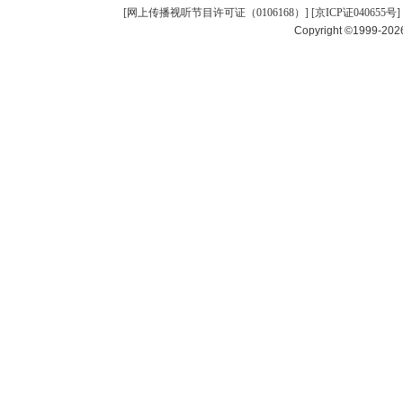
[
网上传播视听节目许可证（0106168）
] [
京ICP证040655号
]
Copyright ©1999-20