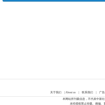
关于我们
|
About us
|
联系我们
|
广告
本网站所刊载信息，不代表中新社
未经授权禁止转载、摘编、