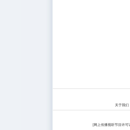
关于我们
[
网上传播视听节目许可证（