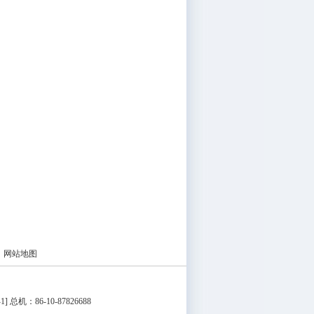
|
网站地图
1
] 总机：86-10-87826688