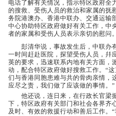
电话了解有关情况，指示特区政府全
的搜救、受伤人员的救治和家属的抚
务院港澳办、香港中联办、交通运输
中心协助特区政府做好有关工作，中
者的家属和受伤人员表示亲切的慰问
彭清华说，事故发生后，中联办有
一时间赶赴医院，探望受伤人员，幷
英的要求，迅速联系内地有关方面，
动，配合特区政府做好搜救工作。“这
们与香港同胞患难与共的骨肉亲情，
应尽之责，我们做了应该做的事情。”
他还说，连日来，在行政长官梁振
下，特区政府有关部门和社会各界齐
及时、有效的救援行动和善后工作。“