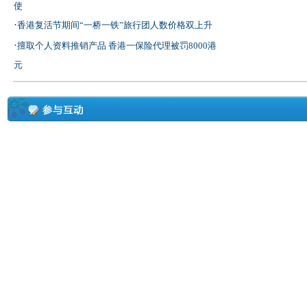
使
·
香港复活节期间“一桥一铁”旅行团人数价格双上升
·
擅取个人资料推销产品 香港一保险代理被罚8000港
元