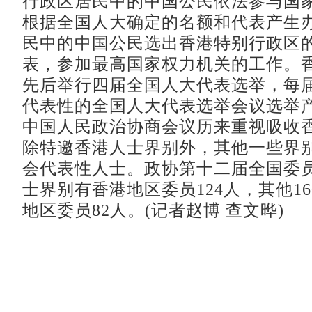
行政区居民中的中国公民依法参与国
根据全国人大确定的名额和代表产生
民中的中国公民选出香港特别行政区
表，参加最高国家权力机关的工作。
先后举行四届全国人大代表选举，每
代表性的全国人大代表选举会议选举产
中国人民政治协商会议历来重视吸收
除特邀香港人士界别外，其他一些界
会代表性人士。政协第十二届全国委
士界别有香港地区委员124人，其他1
地区委员82人。(记者赵博 查文晔)