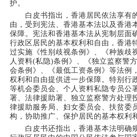
护。
白皮书指出，香港居民依法享有的
由，受到宪法、香港基本法以及香港
保障。宪法和香港基本法从宪制层面
行政区居民的基本权利和自由，香港
过实施《性别歧视条例》、《种族歧
人资料(私隐)条例》、《独立监察警
会条例》、《最低工资条例》等法例
权利和自由提供进一步保障。特别行
等机会委员会、个人资料私隐专员公
署、法律援助署、独立监察警方处理
律援助服务局、妇女委员会、扶贫委
构，协助推广、保护居民的基本权利
白皮书还指出，香港基本法明确规