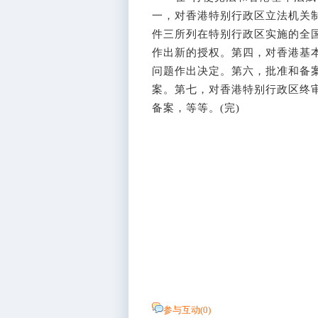
一，对香港特别行政区立法机关
件三所列在特别行政区实施的全
作出新的授权。第四，对香港基
问题作出决定。第六，批准和备
案。第七，对香港特别行政区终
备案，等等。(完)
参与互动(
0
)