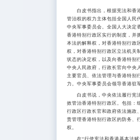
白皮书指出，根据宪法和香港
管治权的权力主体包括全国人民
中央军事委员会。全国人大决定
香港特别行政区实行的制度，并
本法的解释权，对香港特别行政
权，对香港特别行政区立法机关
状态的决定权，以及向香港特别
中央人民政府，行政长官向中央
主要官员、依法管理与香港特别
力。中央军事委员会领导香港驻
白皮书说，中央依法履行宪法
效管治香港特别行政区。包括：
行政区行政长官和政府依法施政
责管理香港特别行政区的防务、
权。
在“行使宪法和香港基本法赋予