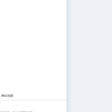
|
网站地图