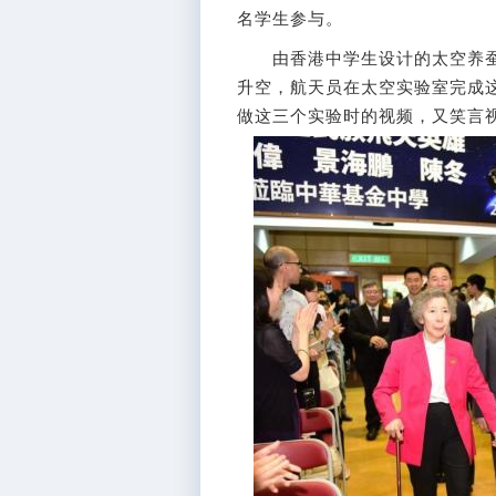
名学生参与。
由香港中学生设计的太空养蚕
升空，航天员在太空实验室完成
做这三个实验时的视频，又笑言视