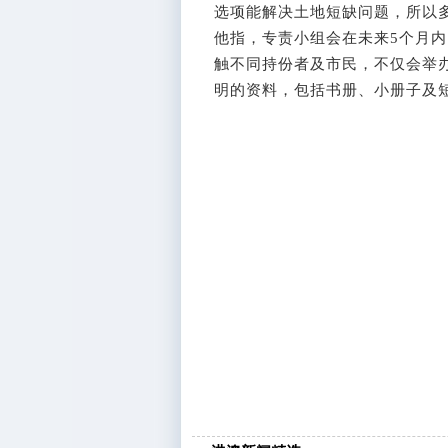
选项能解决土地短缺问题，所以
他指，专责小组会在未来5个月内
触不同持份者及市民，不仅会举办
明的资料，包括书册、小册子及短