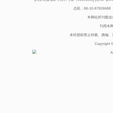
总机：86-10-878266
本网站所刊载信
刊用本
未经授权禁止转载、摘编、
Copyright
A