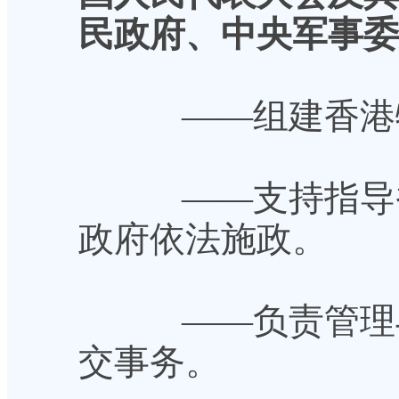
民政府、中央军事委
——组建香港特
——支持指导香
政府依法施政。
——负责管理与
交事务。