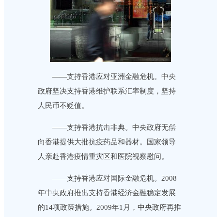
——支持香港应对亚洲金融危机。中央
政府坚决支持香港维护联系汇率制度，坚持
人民币不贬值。
——支持香港抗击非典。中央政府无偿
向香港提供大批抗疫药品和器材。国家领导
人亲赴香港疫情重灾区和医院视察慰问。
——支持香港应对国际金融危机。2008
年中央政府推出支持香港经济金融稳定发展
的14项政策措施。2009年1月，中央政府再推