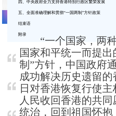
四、中央政府全力支持香港特别行政区繁荣发展
五、全面准确理解和贯彻“一国两制”方针政策
结束语
附录
“一个国家，两种
国家和平统一而提出
制”方针，中国政府
成功解决历史遗留的香
日对香港恢复行使主
人民收回香港的共同
统治，回到祖国怀抱