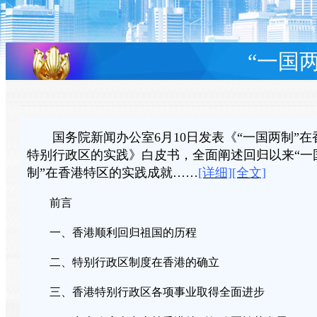
“一国
国务院新闻办公室6月10日发表《“一国两制”在
特别行政区的实践》白皮书，全面阐述回归以来“一
制”在香港特区的实践成就……
[详细]
[全文]
前言
一、香港顺利回归祖国的历程
二、特别行政区制度在香港的确立
三、香港特别行政区各项事业取得全面进步