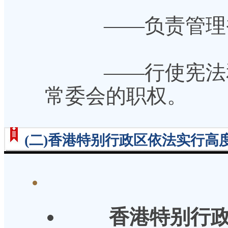
——负责管理香
——行使宪法和
常委会的职权。
(二)香港特别行政区依法实行高
香港特别行政