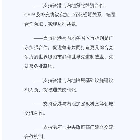
——支持香港与内地深化经贸合作。
CEPA及补充协议实施，深化经贸关系，拓宽
合作领域，实现互利共赢。
——支持香港与内地各省区市特别是广
东加强合作。促进粤港共同打造更具综合竞
争力的世界级城市群和世界先进制造业、先
进服务业基地。
——支持香港与内地跨境基础设施建设
和人员、货物通关便利化。
——支持香港与内地加强教科文等领域
交流合作。
——支持港府与中央政府部门建立交流
合作机制。