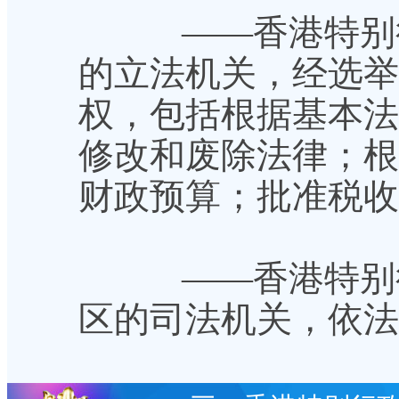
——香港特别行
的立法机关，经选举
权，包括根据基本法
修改和废除法律；根
财政预算；批准税收
——香港特别行
区的司法机关，依法