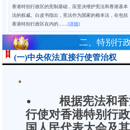
香港特别行政区的宪制基础，应坚决维护宪法和香港基本
法的权威。白皮书指出，宪法作为国家的根本法，在包括
香港特别行政区在内的……
[详细]
二、特别行
(一)中央依法直接行使管治权
根据宪法和香
行使对香港特别行政
国人民代表大会及其