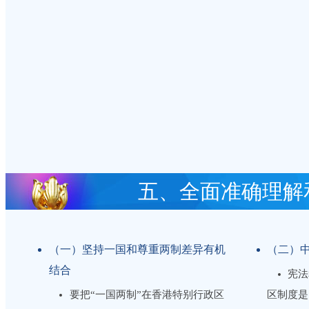
五、全面准确理解
（一）坚持一国和尊重两制差异有机
（二）
结合
宪法
要把“一国两制”在香港特别行政区
区制度是