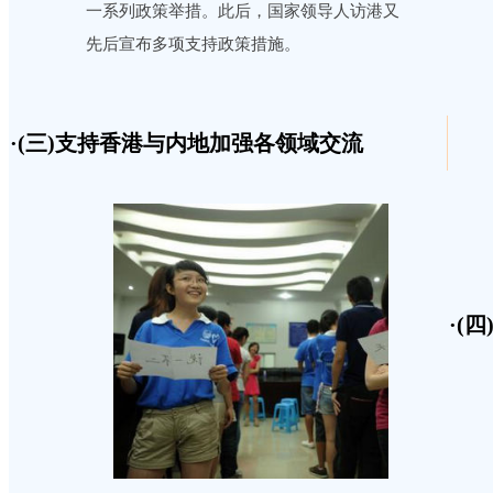
一系列政策举措。此后，国家领导人访港又
先后宣布多项支持政策措施。
·(三)支持香港与内地加强各领域交流
合作
·(