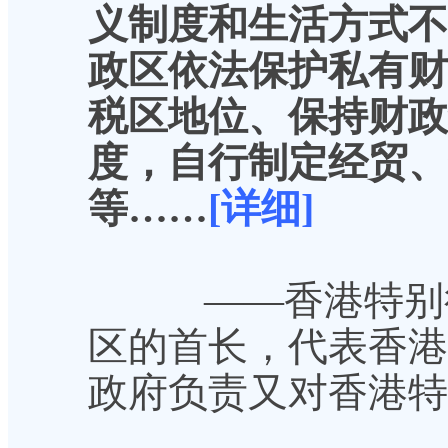
义制度和生活方式不
政区依法保护私有财
税区地位、保持财政
度，自行制定经贸、
等……
[详细]
——香港特别行
区的首长，代表香港
政府负责又对香港特