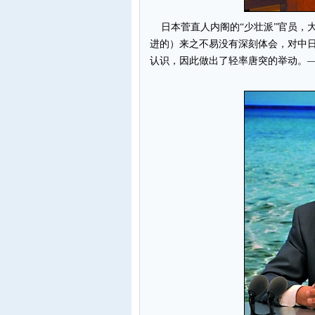
日本菅直人内阁的“少壮派”官员，
进的）来之不易没有深刻体会，对中
认识，因此做出了轻率唐突的举动。