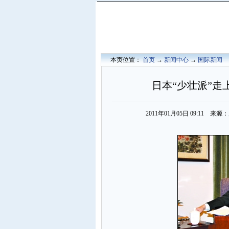
本页位置：
首页
→
新闻中心
→
国际新闻
日本“少壮派”走
2011年01月05日 09:11 