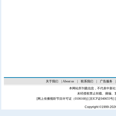
关于我们
|
About us
|
联系我们
|
广告服务
本网站所刊载信息，不代表中新社
未经授权禁止转载、摘编、
[
网上传播视听节目许可证（0106168)
] [
京ICP证040655号
]
Copyright ©1999-20