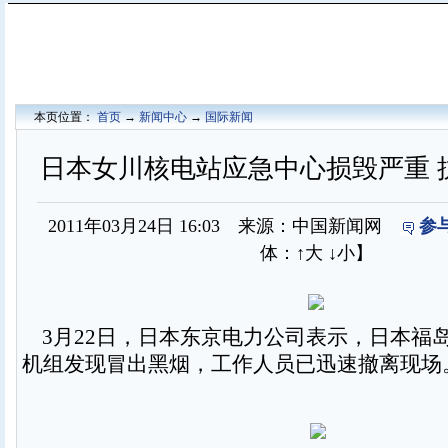
本页位置：
首页
→
新闻中心
→
国际新闻
日本女川核电站应急中心损毁严重 
2011年03月24日 16:03 来源：中国新闻网
参
体：
↑大
↓小
】
3月22日，日本东京电力公司表示，日本福
机组发现冒出黑烟，工作人员已迅速撤离现