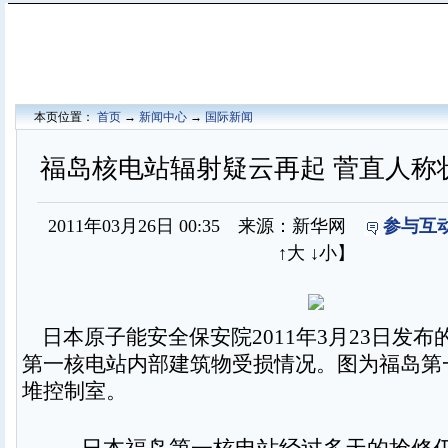
本页位置：
首页
→
新闻中心
→
国际新闻
福岛核电站辐射疑云再起 菅直人称
2011年03月26日 00:35 来源：新华网
参与互动
↑大
↓小
】
日本原子能安全保安院2011年3月23日发布
第一核电站内部建筑物受损情况。图为福岛第
堆控制室。