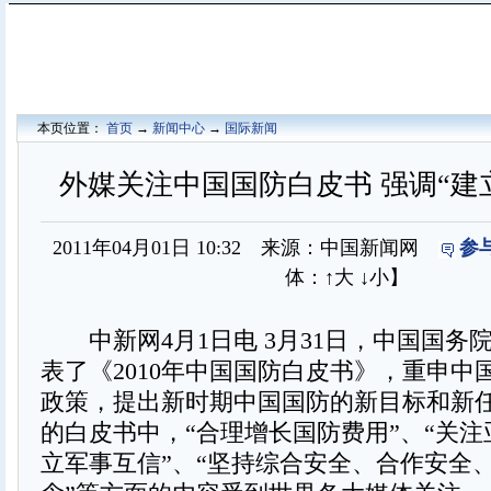
本页位置：
首页
→
新闻中心
→
国际新闻
外媒关注中国国防白皮书 强调“建
2011年04月01日 10:32 来源：中国新闻网
参
体：
↑大
↓小
】
中新网4月1日电 3月31日，中国国务
表了《2010年中国国防白皮书》，重申中
政策，提出新时期中国国防的新目标和新
的白皮书中，“合理增长国防费用”、“关注
立军事互信”、“坚持综合安全、合作安全