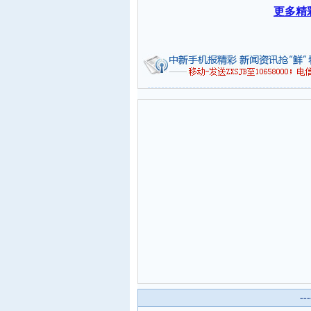
更多精
--