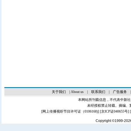
关于我们
|
About us
|
联系我们
|
广告服务
本网站所刊载信息，不代表中新社
未经授权禁止转载、摘编、
[
网上传播视听节目许可证（0106168)
] [
京ICP证040655号
]
Copyright ©1999-20