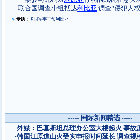
·
联合国调查小组抵达
利比亚
调查"侵犯人权
专题：
多国军事干预利比亚
----- 国际新闻精选 -----
·
外媒：巴基斯坦总理办公室大楼起火 事故
·
韩国江原道山火受灾申报时间延长 调查规