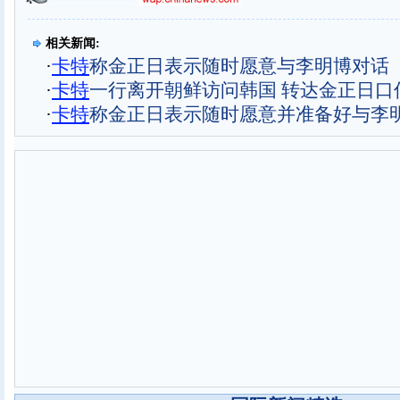
相关新闻:
·
卡特
称金正日表示随时愿意与李明博对话
·
卡特
一行离开朝鲜访问韩国 转达金正日口
·
卡特
称金正日表示随时愿意并准备好与李