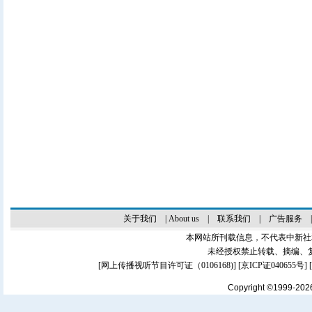
关于我们
|
About us
|
联系我们
|
广告服务
本网站所刊载信息，不代表中新社
未经授权禁止转载、摘编、
[
网上传播视听节目许可证（0106168)
] [
京ICP证040655号
]
Copyright ©1999-20