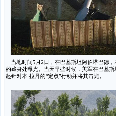
当地时间5月2日，在巴基斯坦阿伯塔巴德，
的藏身处曝光。当天早些时候，美军在巴基斯
起针对本·拉丹的“定点”行动并将其击毙。