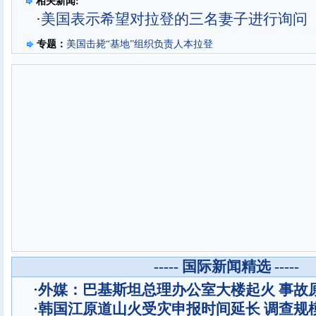
相关新闻:
·
美国表示希望对拉登的三名妻子进行询问
专题：
美国击毙“基地”组织负责人本拉登
----- 国际新闻精选 -----
·
外媒：巴基斯坦总理办公室大楼起火 事故
·
韩国江原道山火受灾申报时间延长 调查规