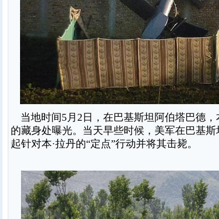
当地时间5月2日，在巴基斯坦阿伯塔巴德，
的藏身处曝光。当天早些时候，美军在巴基斯
起针对本·拉丹的“定点”行动并将其击毙。