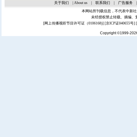
关于我们
|
About us
|
联系我们
|
广告服务
本网站所刊载信息，不代表中新社
未经授权禁止转载、摘编、
[
网上传播视听节目许可证（0106168)
] [
京ICP证040655号
]
Copyright ©1999-20