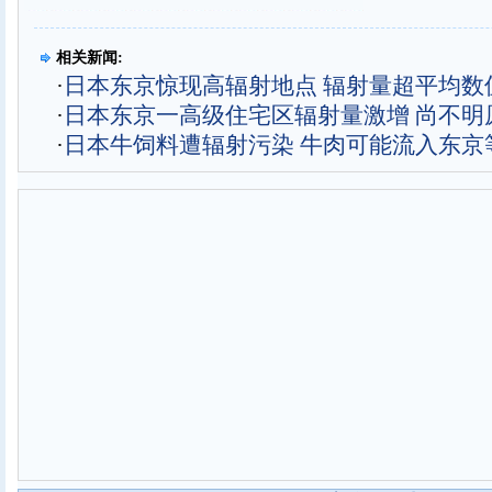
相关新闻:
·
日本东京惊现高辐射地点 辐射量超平均数值
·
日本东京一高级住宅区辐射量激增 尚不明
·
日本牛饲料遭辐射污染 牛肉可能流入东京