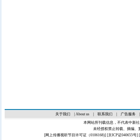
关于我们
|
About us
|
联系我们
|
广告服务
本网站所刊载信息，不代表中新社
未经授权禁止转载、摘编、
[
网上传播视听节目许可证（0106168)
] [
京ICP证040655号
]