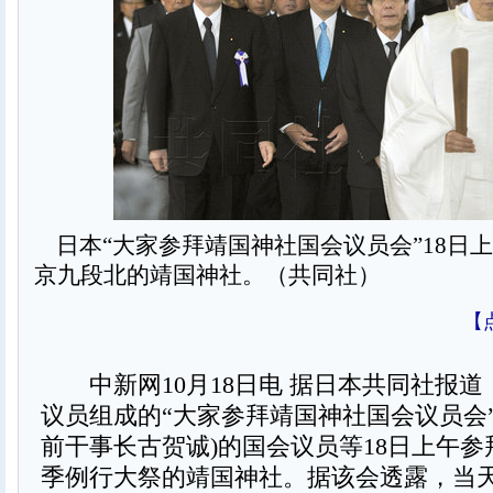
日本“大家参拜靖国神社国会议员会”18日
京九段北的靖国神社。（共同社）
【
中新网10月18日电 据日本共同社报道
议员组成的“大家参拜靖国神社国会议员会
前干事长古贺诚)的国会议员等18日上午
季例行大祭的靖国神社。据该会透露，当