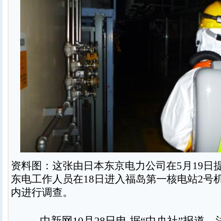
资料图：这张由日本东京电力公司在5月19日
东电工作人员在18日进入福岛第一核电站2号
内进行调查。
中新网10月28日电 据“中央社”报道，